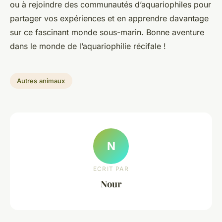
ou à rejoindre des communautés d’aquariophiles pour
partager vos expériences et en apprendre davantage
sur ce fascinant monde sous-marin. Bonne aventure
dans le monde de l’aquariophilie récifale !
Autres animaux
N
ECRIT PAR
Nour