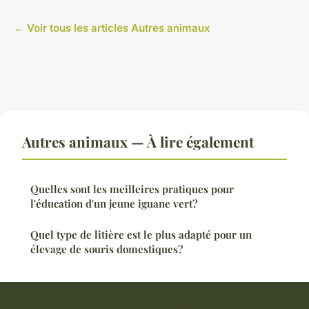
← Voir tous les articles Autres animaux
Autres animaux — À lire également
Quelles sont les meilleires pratiques pour
l'éducation d'un jeune iguane vert?
Quel type de litière est le plus adapté pour un
élevage de souris domestiques?