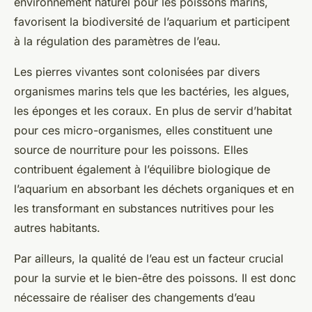
environnement naturel pour les
poissons marins
,
favorisent la biodiversité de l’aquarium et participent
à la régulation des paramètres de l’eau.
Les pierres vivantes sont colonisées par divers
organismes marins tels que les bactéries, les algues,
les éponges et les coraux. En plus de servir d’habitat
pour ces micro-organismes, elles constituent une
source de nourriture pour les poissons. Elles
contribuent également à l’équilibre biologique de
l’aquarium en absorbant les déchets organiques et en
les transformant en substances nutritives pour les
autres habitants.
Par ailleurs, la
qualité de l’eau
est un facteur crucial
pour la survie et le bien-être des poissons. Il est donc
nécessaire de réaliser des
changements d’eau