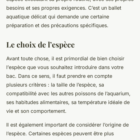
besoins et ses propres exigences. C’est un ballet
aquatique délicat qui demande une certaine
préparation et des précautions spécifiques.
Le choix de l’espèce
Avant toute chose, il est primordial de bien choisir
l’
espèce
que vous souhaitez introduire dans votre
bac
. Dans ce sens, il faut prendre en compte
plusieurs critères : la taille de l’espèce, sa
compatibilité avec les autres poissons de l’aquarium,
ses habitudes alimentaires, sa température idéale de
vie et son comportement.
Il est également important de considérer l’origine de
l’espèce. Certaines espèces peuvent être plus