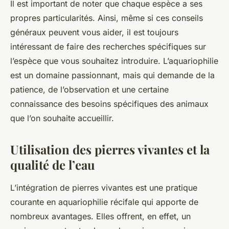
Il est important de noter que chaque espèce a ses
propres particularités. Ainsi, même si ces conseils
généraux peuvent vous aider, il est toujours
intéressant de faire des recherches spécifiques sur
l’espèce que vous souhaitez introduire. L’aquariophilie
est un domaine passionnant, mais qui demande de la
patience, de l’observation et une certaine
connaissance des besoins spécifiques des animaux
que l’on souhaite accueillir.
Utilisation des pierres vivantes et la
qualité de l’eau
L’intégration de
pierres vivantes
est une pratique
courante en aquariophilie récifale qui apporte de
nombreux avantages. Elles offrent, en effet, un