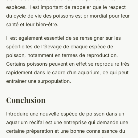
espèces. Il est important de rappeler que le respect
du cycle de vie des poissons est primordial pour leur
santé
et leur bien-être.
Il est également essentiel de se renseigner sur les
spécificités de l’élevage de chaque espèce de
poisson, notamment en termes de reproduction.
Certains poissons peuvent en effet se reproduire très
rapidement dans le cadre d’un aquarium, ce qui peut
entraîner une surpopulation.
Conclusion
Introduire une nouvelle espèce de poisson dans un
aquarium récifal
est une entreprise qui demande une
certaine préparation et une bonne connaissance du