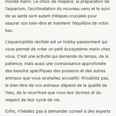
monde marin. Le choix de l’espèce, la préparation de
l’aquarium, l’acclimatation du nouveau venu et le suivi
de sa santé sont autant d’étapes cruciales pour
assurer son bien-être et maintenir l’équilibre de votre
bac.
L’aquariophilie récifale est un hobby passionnant qui
vous permet de créer un petit écosystème marin chez
vous. C’est une activité qui demande du temps, de la
patience, mais aussi une connaissance approfondie
des besoins spécifiques des poissons et des autres
animaux que vous souhaitez accueillir. N’oubliez pas,
le bien-être de vos animaux dépend de la qualité de
l’eau, de la nourriture que vous leur donnez et du
respect de leur cycle de vie.
Enfin, n’hésitez pas à demander conseil à des experts