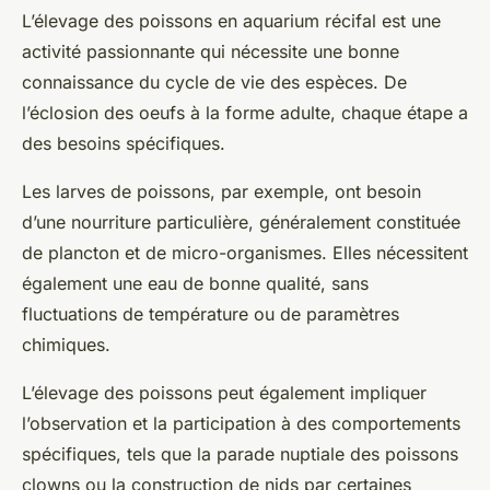
L’élevage des poissons en aquarium récifal est une
activité passionnante qui nécessite une bonne
connaissance du
cycle de vie
des espèces. De
l’éclosion des oeufs à la forme adulte, chaque étape a
des besoins spécifiques.
Les
larves de poissons
, par exemple, ont besoin
d’une nourriture particulière, généralement constituée
de plancton et de micro-organismes. Elles nécessitent
également une eau de bonne qualité, sans
fluctuations de température ou de paramètres
chimiques.
L’élevage des poissons peut également impliquer
l’observation et la participation à des comportements
spécifiques, tels que la parade nuptiale des
poissons
clowns
ou la construction de nids par certaines