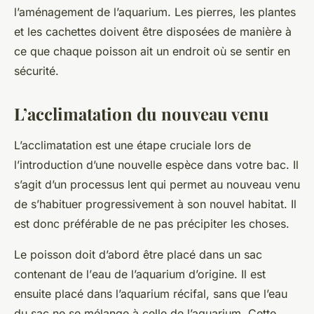
l’aménagement de l’aquarium. Les
pierres
, les plantes
et les cachettes doivent être disposées de manière à
ce que chaque poisson ait un endroit où se sentir en
sécurité.
L’acclimatation du nouveau venu
L’acclimatation est une étape cruciale lors de
l’
introduction
d’une nouvelle espèce dans votre bac. Il
s’agit d’un processus lent qui permet au nouveau venu
de s’habituer progressivement à son nouvel habitat. Il
est donc préférable de ne pas précipiter les choses.
Le poisson doit d’abord être placé dans un sac
contenant de l’
eau
de l’aquarium d’origine. Il est
ensuite placé dans l’aquarium récifal, sans que l’eau
du sac ne se mélange à celle de l’aquarium. Cette