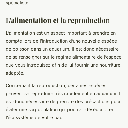
spécialiste.
L’alimentation et la reproduction
L’alimentation est un aspect important à prendre en
compte lors de l’introduction d’une nouvelle espèce
de
poisson
dans un aquarium. Il est donc nécessaire
de se renseigner sur le régime alimentaire de l’espèce
que vous introduisez afin de lui fournir une nourriture
adaptée.
Concernant la
reproduction
, certaines espèces
peuvent se reproduire très rapidement en aquarium. Il
est donc nécessaire de prendre des précautions pour
éviter une surpopulation qui pourrait déséquilibrer
l’écosystème de votre bac.