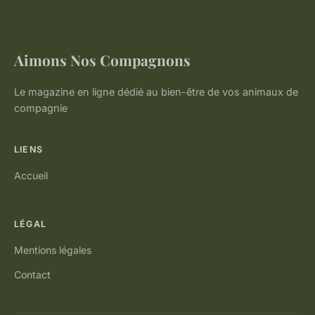
Aimons Nos Compagnons
Le magazine en ligne dédié au bien-être de vos animaux de
compagnie
LIENS
Accueil
LÉGAL
Mentions légales
Contact