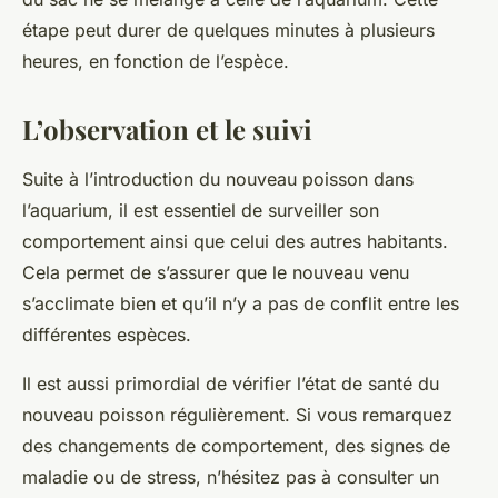
étape peut durer de quelques minutes à plusieurs
heures, en fonction de l’espèce.
L’observation et le suivi
Suite à l’introduction du nouveau poisson dans
l’aquarium, il est essentiel de surveiller son
comportement ainsi que celui des autres habitants.
Cela permet de s’assurer que le nouveau venu
s’acclimate bien et qu’il n’y a pas de conflit entre les
différentes
espèces
.
Il est aussi primordial de vérifier l’état de santé du
nouveau poisson régulièrement. Si vous remarquez
des changements de comportement, des signes de
maladie ou de stress, n’hésitez pas à consulter un