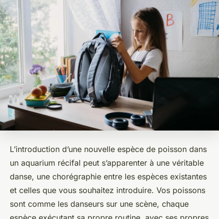
L’introduction d’une nouvelle espèce de poisson dans
un aquarium récifal peut s’apparenter à une véritable
danse, une chorégraphie entre les espèces existantes
et celles que vous souhaitez introduire. Vos
poissons
sont comme les danseurs sur une scène, chaque
espèce exécutant sa propre routine, avec ses propres