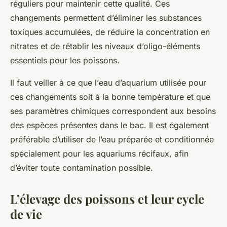
réguliers pour maintenir cette qualité. Ces
changements permettent d’éliminer les substances
toxiques accumulées, de réduire la concentration en
nitrates et de rétablir les niveaux d’oligo-éléments
essentiels pour les poissons.
Il faut veiller à ce que l’
eau d’aquarium
utilisée pour
ces changements soit à la bonne température et que
ses paramètres chimiques correspondent aux besoins
des espèces présentes dans le bac. Il est également
préférable d’utiliser de l’eau préparée et conditionnée
spécialement pour les aquariums récifaux, afin
d’éviter toute contamination possible.
L’élevage des poissons et leur cycle
de vie