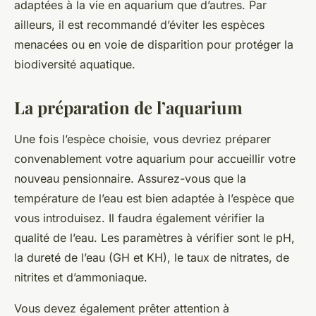
adaptées à la vie en aquarium que d’autres. Par
ailleurs, il est recommandé d’éviter les espèces
menacées ou en voie de disparition pour protéger la
biodiversité aquatique.
La préparation de l’aquarium
Une fois l’espèce choisie, vous devriez préparer
convenablement votre
aquarium
pour accueillir votre
nouveau pensionnaire. Assurez-vous que la
température
de l’eau est bien adaptée à l’espèce que
vous introduisez. Il faudra également vérifier la
qualité de l’eau. Les paramètres à vérifier sont le pH,
la dureté de l’eau (GH et KH), le taux de nitrates, de
nitrites et d’ammoniaque.
Vous devez également prêter attention à