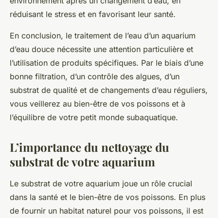
environnement après un changement d’eau, en
réduisant le stress et en favorisant leur santé.
En conclusion, le traitement de l’eau d’un aquarium
d’eau douce nécessite une attention particulière et
l’utilisation de produits spécifiques. Par le biais d’une
bonne filtration, d’un contrôle des algues, d’un
substrat de qualité et de changements d’eau réguliers,
vous veillerez au bien-être de vos poissons et à
l’équilibre de votre petit monde subaquatique.
L’importance du nettoyage du
substrat de votre aquarium
Le substrat de votre aquarium joue un rôle crucial
dans la santé et le bien-être de vos poissons. En plus
de fournir un habitat naturel pour vos poissons, il est