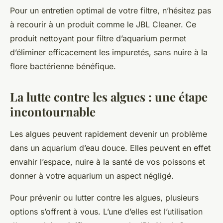
Pour un entretien optimal de votre filtre, n’hésitez pas
à recourir à un produit comme le JBL Cleaner. Ce
produit nettoyant pour filtre d’aquarium permet
d’éliminer efficacement les impuretés, sans nuire à la
flore bactérienne bénéfique.
La lutte contre les algues : une étape
incontournable
Les algues peuvent rapidement devenir un problème
dans un aquarium d’eau douce. Elles peuvent en effet
envahir l’espace, nuire à la santé de vos poissons et
donner à votre aquarium un aspect négligé.
Pour prévenir ou lutter contre les algues, plusieurs
options s’offrent à vous. L’une d’elles est l’utilisation