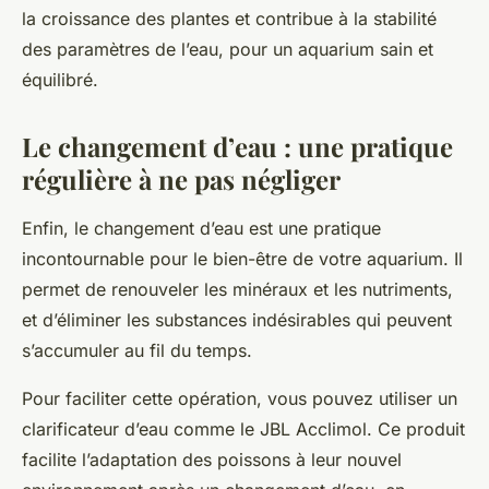
la croissance des plantes et contribue à la stabilité
des paramètres de l’eau, pour un aquarium sain et
équilibré.
Le changement d’eau : une pratique
régulière à ne pas négliger
Enfin, le changement d’eau est une pratique
incontournable pour le bien-être de votre aquarium. Il
permet de renouveler les minéraux et les nutriments,
et d’éliminer les substances indésirables qui peuvent
s’accumuler au fil du temps.
Pour faciliter cette opération, vous pouvez utiliser un
clarificateur d’eau comme le JBL Acclimol. Ce produit
facilite l’adaptation des poissons à leur nouvel