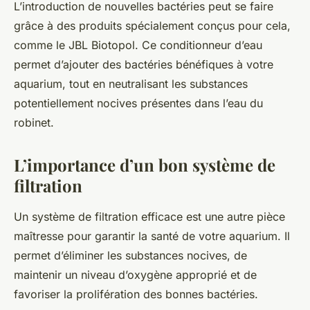
L’introduction de nouvelles bactéries peut se faire
grâce à des produits spécialement conçus pour cela,
comme le JBL Biotopol. Ce conditionneur d’eau
permet d’ajouter des bactéries bénéfiques à votre
aquarium, tout en neutralisant les substances
potentiellement nocives présentes dans l’eau du
robinet.
L’importance d’un bon système de
filtration
Un système de filtration efficace est une autre pièce
maîtresse pour garantir la santé de votre aquarium. Il
permet d’éliminer les substances nocives, de
maintenir un niveau d’oxygène approprié et de
favoriser la prolifération des bonnes bactéries.