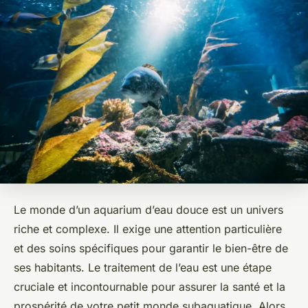
Le monde d’un aquarium d’eau douce est un univers
riche et complexe. Il exige une attention particulière
et des soins spécifiques pour garantir le bien-être de
ses habitants. Le traitement de l’eau est une étape
cruciale et incontournable pour assurer la santé et la
prospérité de votre petit monde subaquatique. Alors,