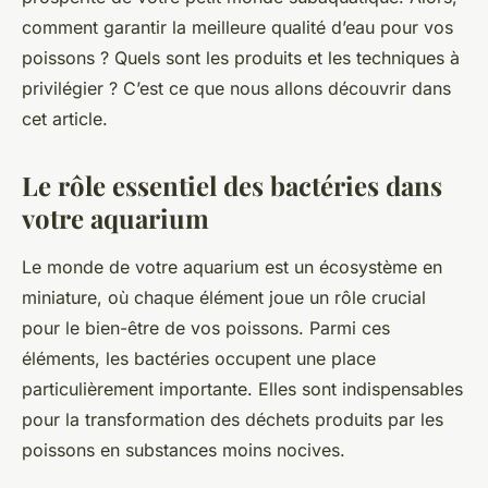
comment garantir la meilleure qualité d’eau pour vos
poissons ? Quels sont les produits et les techniques à
privilégier ? C’est ce que nous allons découvrir dans
cet article.
Le rôle essentiel des bactéries dans
votre aquarium
Le monde de votre aquarium est un écosystème en
miniature, où chaque élément joue un rôle crucial
pour le bien-être de vos poissons. Parmi ces
éléments, les bactéries occupent une place
particulièrement importante. Elles sont indispensables
pour la transformation des déchets produits par les
poissons en substances moins nocives.