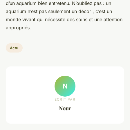
d’un aquarium bien entretenu. N’oubliez pas : un
aquarium n’est pas seulement un décor ; c’est un
monde vivant qui nécessite des soins et une attention
appropriés.
Actu
N
ECRIT PAR
Nour