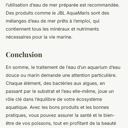
l’utilisation d’eau de mer préparée est recommandée.
Des produits comme le JBL AquaMaris sont des
mélanges d’eau de mer prêts à l’emploi, qui
contiennent tous les minéraux et nutriments
nécessaires pour la vie marine.
Conclusion
En somme, le traitement de l’eau d’un aquarium d’eau
douce ou marin demande une attention particulière.
Chaque élément, des bactéries aux algues, en
passant par le substrat et l’eau elle-même, joue un
rôle clé dans l’équilibre de votre écosystème
aquatique. Avec les bons produits et les bonnes
pratiques, vous pouvez assurer la santé et le bien-
être de vos poissons, tout en profitant de la beauté