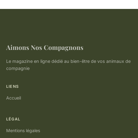
Aimons Nos Compagnons
Le magazine en ligne dédié au bien-être de vos animaux de
compagnie
LIENS
Accueil
LÉGAL
Mentions légales