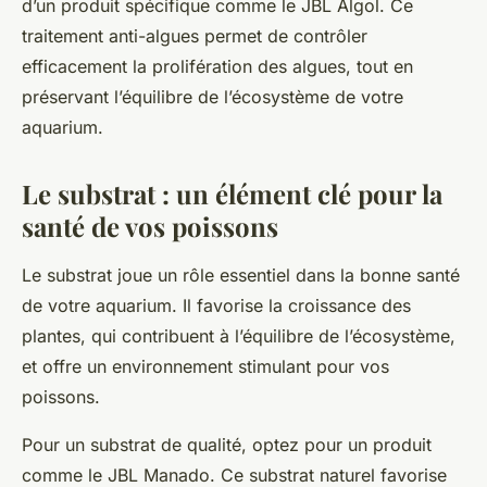
d’un produit spécifique comme le JBL Algol. Ce
traitement anti-algues permet de contrôler
efficacement la prolifération des algues, tout en
préservant l’équilibre de l’écosystème de votre
aquarium.
Le substrat : un élément clé pour la
santé de vos poissons
Le substrat joue un rôle essentiel dans la bonne santé
de votre aquarium. Il favorise la croissance des
plantes, qui contribuent à l’équilibre de l’écosystème,
et offre un environnement stimulant pour vos
poissons.
Pour un substrat de qualité, optez pour un produit
comme le JBL Manado. Ce substrat naturel favorise