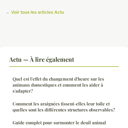
← Voir tous les articles Actu
Actu — À lire également
Quel est l'effet du changement d'heure sur les
animaux domestiques et comment les aider à
s'adapter?
Comment les araignées tissent-elles leur toile et
quelles sont les différentes structures observables?
Guide complet pour surmonter le deuil animal