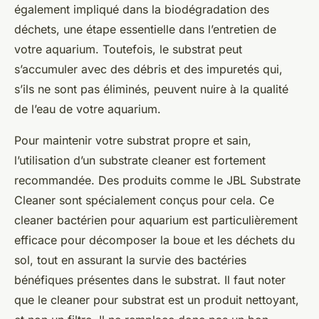
également impliqué dans la
biodégradation des
déchets
, une étape essentielle dans l’entretien de
votre aquarium. Toutefois, le substrat peut
s’accumuler avec des débris et des impuretés qui,
s’ils ne sont pas éliminés, peuvent nuire à la qualité
de l’eau de votre aquarium.
Pour maintenir votre substrat propre et sain,
l’utilisation d’un
substrate cleaner
est fortement
recommandée. Des produits comme le JBL Substrate
Cleaner sont spécialement conçus pour cela. Ce
cleaner bactérien pour aquarium est particulièrement
efficace pour décomposer la boue et les déchets du
sol, tout en assurant la survie des bactéries
bénéfiques présentes dans le substrat. Il faut noter
que le cleaner pour substrat est un produit nettoyant,