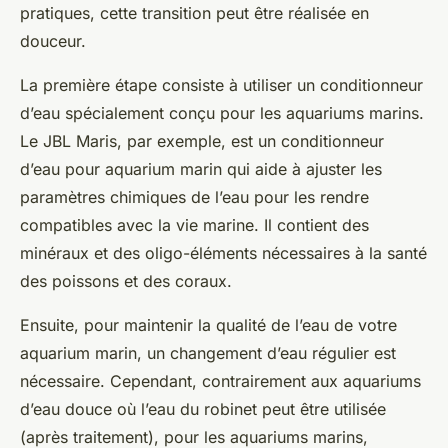
pratiques, cette transition peut être réalisée en
douceur.
La première étape consiste à utiliser un
conditionneur
d’eau
spécialement conçu pour les aquariums marins.
Le JBL Maris, par exemple, est un conditionneur
d’eau pour aquarium marin qui aide à ajuster les
paramètres chimiques de l’eau pour les rendre
compatibles avec la vie marine. Il contient des
minéraux et des oligo-éléments nécessaires à la santé
des poissons et des coraux.
Ensuite, pour maintenir la qualité de l’eau de votre
aquarium marin, un
changement d’eau régulier
est
nécessaire. Cependant, contrairement aux aquariums
d’eau douce où l’eau du robinet peut être utilisée
(après traitement), pour les aquariums marins,