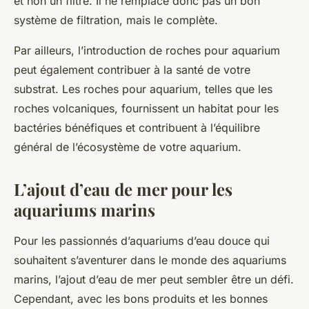
et non un filtre. Il ne remplace donc pas un bon
système de filtration, mais le complète.
Par ailleurs, l’introduction de roches pour aquarium
peut également contribuer à la santé de votre
substrat. Les roches pour aquarium, telles que les
roches volcaniques, fournissent un habitat pour les
bactéries bénéfiques et contribuent à l’équilibre
général de l’écosystème de votre aquarium.
L’ajout d’eau de mer pour les
aquariums marins
Pour les passionnés d’aquariums d’eau douce qui
souhaitent s’aventurer dans le monde des aquariums
marins, l’ajout d’eau de mer peut sembler être un défi.
Cependant, avec les bons produits et les bonnes